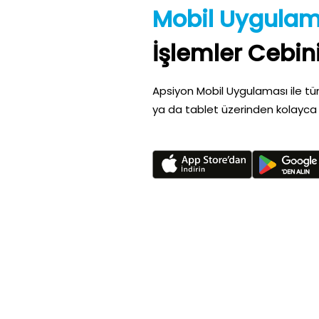
Mobil Uygula
İşlemler Cebin
Apsiyon Mobil Uygulaması ile tüm
ya da tablet üzerinden kolayca 